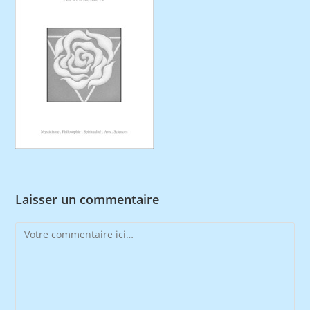
Laisser un commentaire
Comment