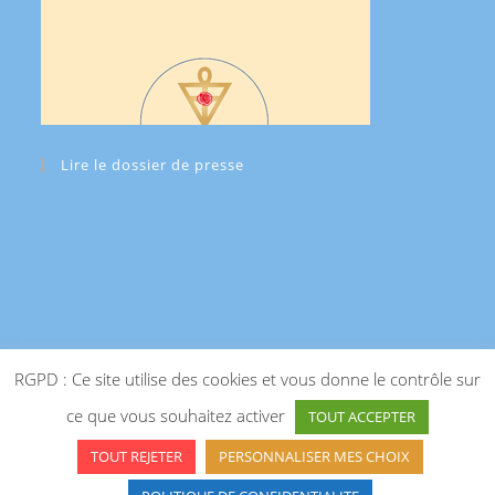
Lire le dossier de presse
RGPD : Ce site utilise des cookies et vous donne le contrôle sur
ce que vous souhaitez activer
TOUT ACCEPTER
TOUT REJETER
PERSONNALISER MES CHOIX