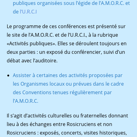
publiques organisées sous l’égide de l’A.M.O.R.C. et
de
l’U.R.C.I
Le programme de ces conférences est présenté sur
le site de l’A.M.O.R.C. et de l’U.R.C.I., à la rubrique
«Activités publiques». Elles se déroulent toujours en
deux parties : un exposé du conférencier, suivi d’un
débat avec l’auditoire.
Assister à certaines des activités proposées par
les Organismes locaux ou prévues dans le cadre
des Conventions tenues régulièrement par
l’A.M.O.R.C.
Il s’agit d’activités culturelles ou fraternelles donnant
lieu à des échanges entre Rosicruciens et non
Rosicruciens : exposés, concerts, visites historiques,