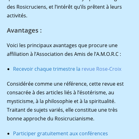
des Rosicruciens, et l’intérêt qu’ils prêtent à leurs
activités.
Avantages :
Voici les principaux avantages que procure une
affiliation à l’Association des Amis de l’A.M.O.R.C :
Recevoir chaque trimestre la
revue Rose-Croix
Considérée comme une référence, cette revue est
consacrée à des articles liés à l’ésotérisme, au
mysticisme, à la philosophie et à la spiritualité.
Traitant de sujets variés, elle constitue une très
bonne approche du Rosicrucianisme.
Participer gratuitement aux conférences