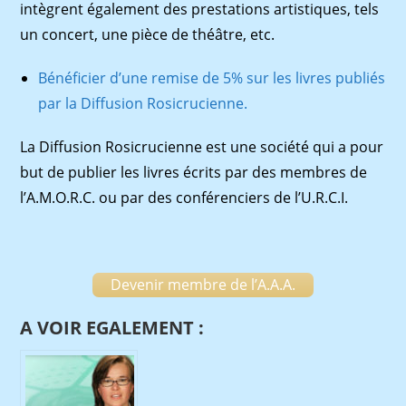
intègrent également des prestations artistiques, tels
un concert, une pièce de théâtre, etc.
Bénéficier d’une remise de 5% sur les livres publiés
par la Diffusion Rosicrucienne.
La Diffusion Rosicrucienne est une société qui a pour
but de publier les livres écrits par des membres de
l’A.M.O.R.C. ou par des conférenciers de l’U.R.C.I.
Devenir membre de l’A.A.A.
A VOIR EGALEMENT :