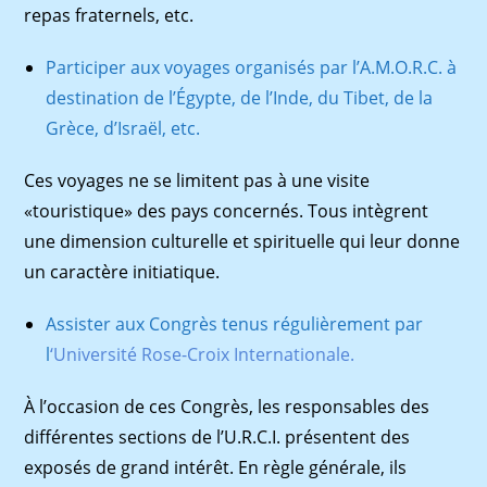
repas fraternels, etc.
Participer aux voyages organisés par l’A.M.O.R.C. à
destination de l’Égypte, de l’Inde, du Tibet, de la
Grèce, d’Israël, etc.
Ces voyages ne se limitent pas à une visite
«touristique» des pays concernés. Tous intègrent
une dimension culturelle et spirituelle qui leur donne
un caractère initiatique.
Assister aux Congrès tenus régulièrement par
l
‘Université Rose-Croix Internationale.
À l’occasion de ces Congrès, les responsables des
différentes sections de l’U.R.C.I. présentent des
exposés de grand intérêt. En règle générale, ils