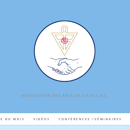
ASSOCIATION DES AMIS DE L‘A.M.O.R.C.
TE DU MOIS
VIDÉOS
CONFÉRENCES /SÉMINAIRES