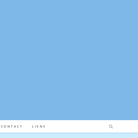
CONTACT
LIENS