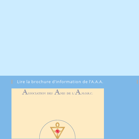
Lire la brochure d’information de l’A.A.A.