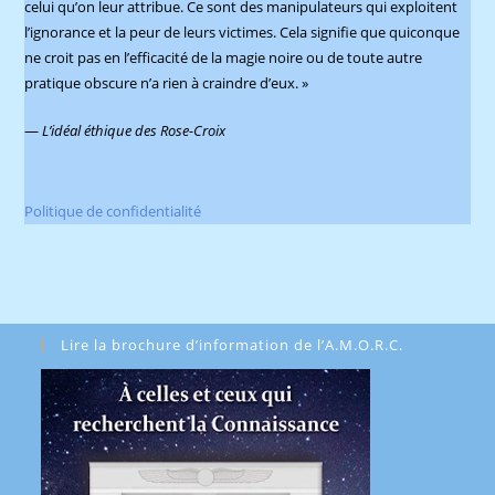
celui qu’on leur attribue. Ce sont des manipulateurs qui exploitent
l’ignorance et la peur de leurs victimes. Cela signifie que quiconque
ne croit pas en l’efficacité de la magie noire ou de toute autre
pratique obscure n’a rien à craindre d’eux. »
—
L’idéal éthique des Rose-Croix
Politique de confidentialité
Lire la brochure d’information de l’A.M.O.R.C.