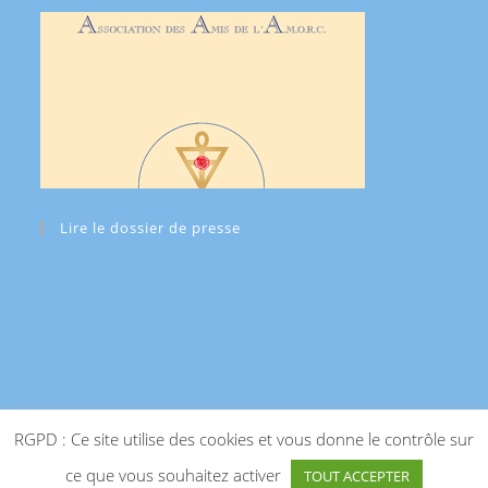
Lire le dossier de presse
RGPD : Ce site utilise des cookies et vous donne le contrôle sur
ce que vous souhaitez activer
TOUT ACCEPTER