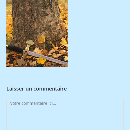
Laisser un commentaire
Comment