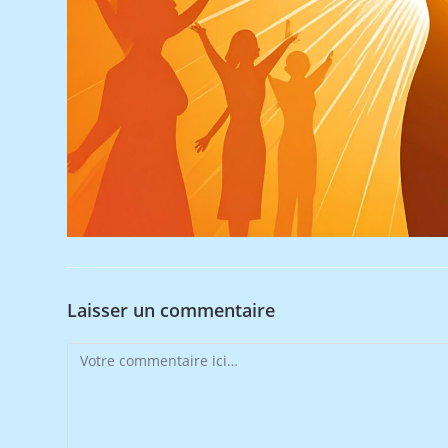
Laisser un commentaire
Comment