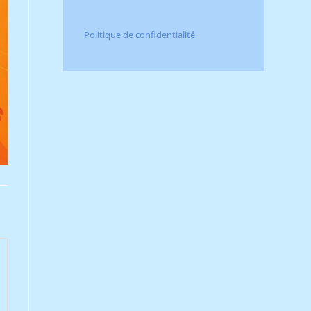
Politique de confidentialité