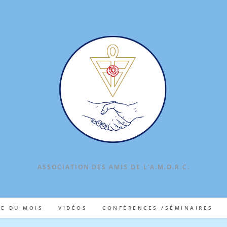
ASSOCIATION DES AMIS DE L‘A.M.O.R.C.
TE DU MOIS
VIDÉOS
CONFÉRENCES /SÉMINAIRES