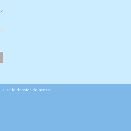
Lire le dossier de presse