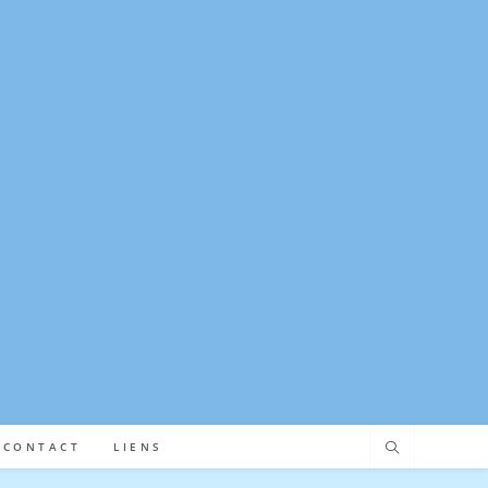
CONTACT
LIENS