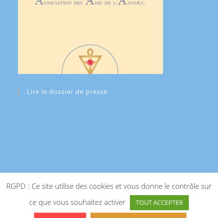
Lire le dossier de presse
RGPD : Ce site utilise des cookies et vous donne le contrôle sur
ce que vous souhaitez activer
TOUT ACCEPTER