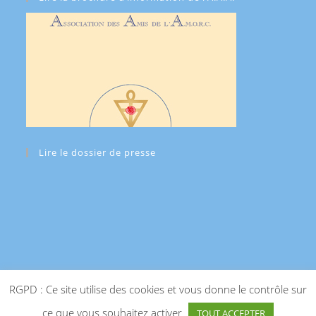
Lire le dossier de presse
RGPD : Ce site utilise des cookies et vous donne le contrôle sur
ce que vous souhaitez activer
TOUT ACCEPTER