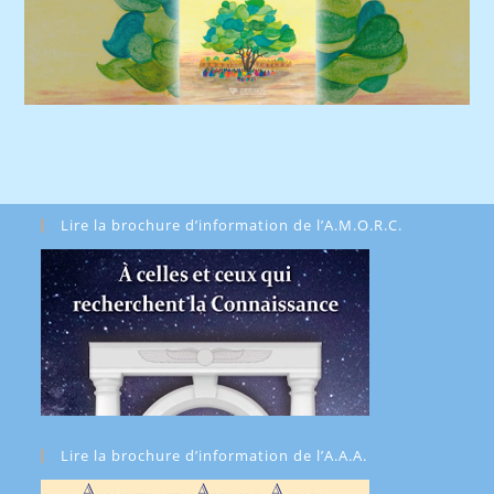
Lire la brochure d’information de l’A.M.O.R.C.
Lire la brochure d’information de l’A.A.A.