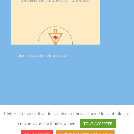
Lire le dossier de presse
RGPD : Ce site utilise des cookies et vous donne le contrôle sur
ce que vous souhaitez activer
TOUT ACCEPTER