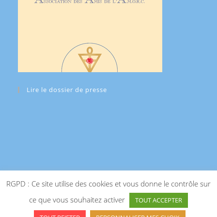
Lire le dossier de presse
RGPD : Ce site utilise des cookies et vous donne le contrôle sur
ce que vous souhaitez activer
TOUT ACCEPTER