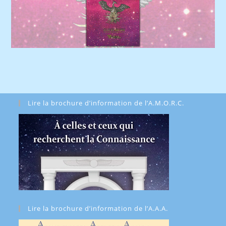
Lire la brochure d’information de l’A.M.O.R.C.
Lire la brochure d’information de l’A.A.A.