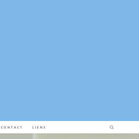
CONTACT
LIENS