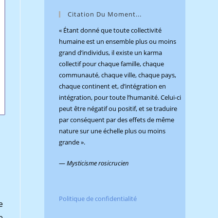
panel.
Citation Du Moment...
« Étant donné que toute collectivité
humaine est un ensemble plus ou moins
grand d’individus, il existe un karma
collectif pour chaque famille, chaque
communauté, chaque ville, chaque pays,
chaque continent et, d’intégration en
intégration, pour toute l’humanité. Celui-ci
peut être négatif ou positif, et se traduire
par conséquent par des effets de même
nature sur une échelle plus ou moins
grande ».
—
Mysticisme rosicrucien
Politique de confidentialité
e
e,