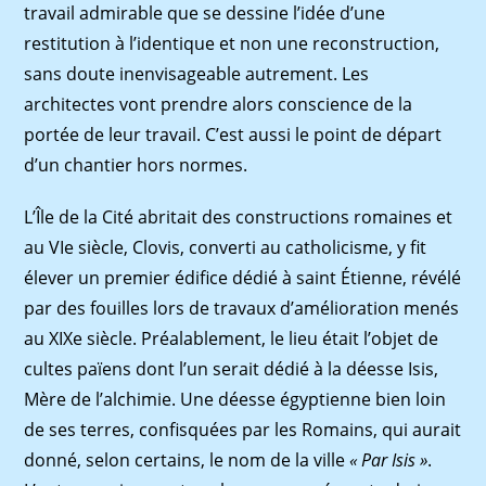
travail admirable que se dessine l’idée d’une
restitution à l’identique et non une reconstruction,
sans doute inenvisageable autrement. Les
architectes vont prendre alors conscience de la
portée de leur travail. C’est aussi le point de départ
d’un chantier hors normes.
L’Île de la Cité abritait des constructions romaines et
au VIe siècle, Clovis, converti au catholicisme, y fit
élever un premier édifice dédié à saint Étienne, révélé
par des fouilles lors de travaux d’amélioration menés
au XIXe siècle. Préalablement, le lieu était l’objet de
cultes païens dont l’un serait dédié à la déesse Isis,
Mère de l’alchimie. Une déesse égyptienne bien loin
de ses terres, confisquées par les Romains, qui aurait
donné, selon certains, le nom de la ville
« Par Isis »
.