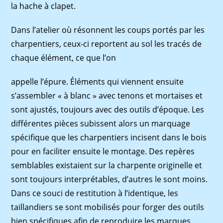
la hache à clapet.
Dans l’atelier où résonnent les coups portés par les
charpentiers, ceux-ci reportent au sol les tracés de
chaque élément, ce que l’on
appelle l’épure. Éléments qui viennent ensuite
s’assembler « à blanc » avec tenons et mortaises et
sont ajustés, toujours avec des outils d’époque. Les
différentes pièces subissent alors un marquage
spécifique que les charpentiers incisent dans le bois
pour en faciliter ensuite le montage. Des repères
semblables existaient sur la charpente originelle et
sont toujours interprétables, d’autres le sont moins.
Dans ce souci de restitution à l’identique, les
taillandiers se sont mobilisés pour forger des outils
bien spécifiques afin de reproduire les marques