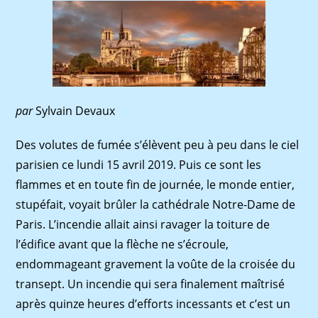
par
Sylvain Devaux
Des volutes de fumée s’élèvent peu à peu dans le ciel
parisien ce lundi 15 avril 2019. Puis ce sont les
flammes et en toute fin de journée, le monde entier,
stupéfait, voyait brûler la cathédrale Notre-Dame de
Paris. L’incendie allait ainsi ravager la toiture de
l’édifice avant que la flèche ne s’écroule,
endommageant gravement la voûte de la croisée du
transept. Un incendie qui sera finalement maîtrisé
après quinze heures d’efforts incessants et c’est un