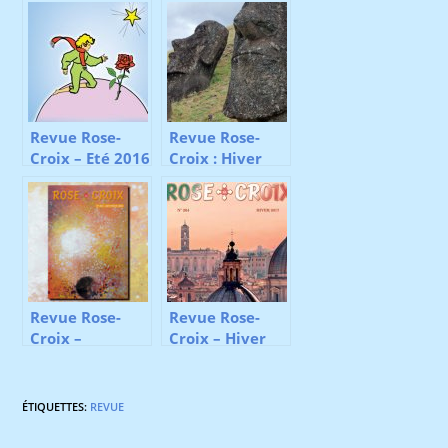
Revue Rose-
Revue Rose-
Croix – Eté 2016
Croix : Hiver
2014
Revue Rose-
Revue Rose-
Croix –
Croix – Hiver
Automne 2022
2017
ÉTIQUETTES
:
REVUE