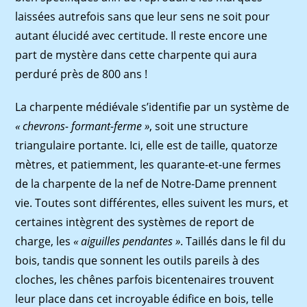
laissées autrefois sans que leur sens ne soit pour
autant élucidé avec certitude. Il reste encore une
part de mystère dans cette charpente qui aura
perduré près de 800 ans !
La charpente médiévale s’identifie par un système de
« chevrons- formant-ferme »
, soit une structure
triangulaire portante. Ici, elle est de taille, quatorze
mètres, et patiemment, les quarante-et-une fermes
de la charpente de la nef de Notre-Dame prennent
vie. Toutes sont différentes, elles suivent les murs, et
certaines intègrent des systèmes de report de
charge, les
« aiguilles pendantes »
. Taillés dans le fil du
bois, tandis que sonnent les outils pareils à des
cloches, les chênes parfois bicentenaires trouvent
leur place dans cet incroyable édifice en bois, telle