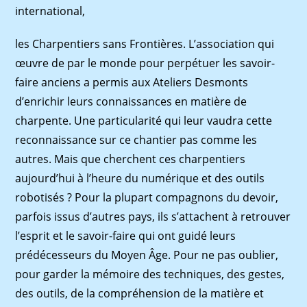
international,
les Charpentiers sans Frontières. L’association qui
œuvre de par le monde pour perpétuer les savoir-
faire anciens a permis aux Ateliers Desmonts
d’enrichir leurs connaissances en matière de
charpente. Une particularité qui leur vaudra cette
reconnaissance sur ce chantier pas comme les
autres. Mais que cherchent ces charpentiers
aujourd’hui à l’heure du numérique et des outils
robotisés ? Pour la plupart compagnons du devoir,
parfois issus d’autres pays, ils s’attachent à retrouver
l’esprit et le savoir-faire qui ont guidé leurs
prédécesseurs du Moyen Âge. Pour ne pas oublier,
pour garder la mémoire des techniques, des gestes,
des outils, de la compréhension de la matière et