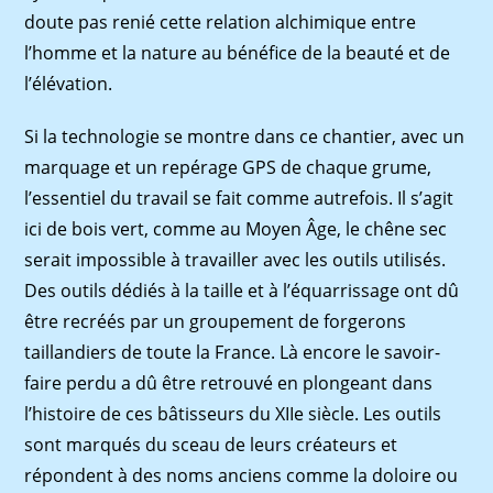
doute pas renié cette relation alchimique entre
l’homme et la nature au bénéfice de la beauté et de
l’élévation.
Si la technologie se montre dans ce chantier, avec un
marquage et un repérage GPS de chaque grume,
l’essentiel du travail se fait comme autrefois. Il s’agit
ici de bois vert, comme au Moyen Âge, le chêne sec
serait impossible à travailler avec les outils utilisés.
Des outils dédiés à la taille et à l’équarrissage ont dû
être recréés par un groupement de forgerons
taillandiers de toute la France. Là encore le savoir-
faire perdu a dû être retrouvé en plongeant dans
l’histoire de ces bâtisseurs du XIIe siècle. Les outils
sont marqués du sceau de leurs créateurs et
répondent à des noms anciens comme la doloire ou