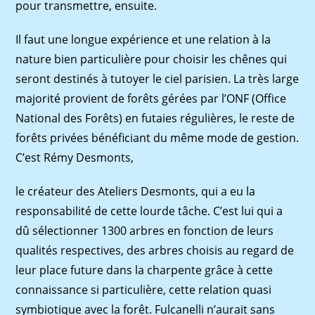
pour transmettre, ensuite.
Il faut une longue expérience et une relation à la
nature bien particulière pour choisir les chênes qui
seront destinés à tutoyer le ciel parisien. La très large
majorité provient de forêts gérées par l’ONF (Office
National des Forêts) en futaies régulières, le reste de
forêts privées bénéficiant du même mode de gestion.
C’est Rémy Desmonts,
le créateur des Ateliers Desmonts, qui a eu la
responsabilité de cette lourde tâche. C’est lui qui a
dû sélectionner 1300 arbres en fonction de leurs
qualités respectives, des arbres choisis au regard de
leur place future dans la charpente grâce à cette
connaissance si particulière, cette relation quasi
symbiotique avec la forêt. Fulcanelli n’aurait sans