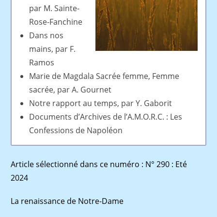
par M. Sainte-
Rose-Fanchine
Dans nos
mains, par F.
Ramos
Marie de Magdala Sacrée femme, Femme
sacrée, par A. Gournet
Notre rapport au temps, par Y. Gaborit
Documents d’Archives de l’A.M.O.R.C. : Les
Confessions de Napoléon
Article sélectionné dans ce numéro : N° 290 : Eté
2024
La renaissance de Notre-Dame