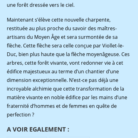
une forêt dressée vers le ciel.
Maintenant s’élève cette nouvelle charpente,
restituée au plus proche du savoir des maîtres-
artisans du Moyen Âge et sera surmontée de sa
flèche. Cette flèche sera celle conçue par Viollet-le-
Duc, bien plus haute que la flèche moyenâgeuse. Ces
arbres, cette forêt vivante, vont redonner vie à cet
édifice majestueux au terme d’un chantier d’une
dimension exceptionnelle. N’est-ce pas déjà une
incroyable alchimie que cette transformation de la
matière vivante en noble édifice par les mains d’une
fraternité d’hommes et de femmes en quête de
perfection ?
A VOIR EGALEMENT :