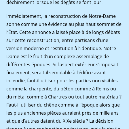
déchirement lorsque les dégâts se font jour.
Immédiatement, la reconstruction de Notre-Dame
sonne comme une évidence au plus haut sommet de
l’État. Cette annonce a laissé place à de longs débats
sur cette reconstruction, entre partisans d’une
version moderne et restitution à l’identique. Notre-
Dame est le fruit d’un complexe assemblage de
différentes époques. Si l’aspect extérieur s’imposait
finalement, serait-il semblable à l’édifice avant
incendie, faut-il utiliser pour les parties non visibles
comme la charpente, du béton comme à Reims ou
du métal comme à Chartres ou tout autre matériau ?
Faut-il utiliser du chêne comme à l’époque alors que
les plus anciennes pièces auraient près de mille ans
et que d’autres datent du XIXe siècle ? La décision
tiendra à une conjonction de facteurs, mais le destin