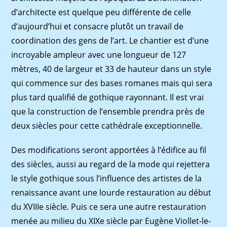
d’architecte est quelque peu différente de celle
d’aujourd’hui et consacre plutôt un travail de
coordination des gens de l’art. Le chantier est d’une
incroyable ampleur avec une longueur de 127
mètres, 40 de largeur et 33 de hauteur dans un style
qui commence sur des bases romanes mais qui sera
plus tard qualifié de gothique rayonnant. Il est vrai
que la construction de l’ensemble prendra près de
deux siècles pour cette cathédrale exceptionnelle.
Des modifications seront apportées à l’édifice au fil
des siècles, aussi au regard de la mode qui rejettera
le style gothique sous l’influence des artistes de la
renaissance avant une lourde restauration au début
du XVIIIe siècle. Puis ce sera une autre restauration
menée au milieu du XIXe siècle par Eugène Viollet-le-