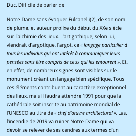
Duc. Difficile de parler de
Notre-Dame sans évoquer Fulcanelli(2), de son nom
de plume, et auteur prolixe du début du XXe siècle
sur l’alchimie des lieux. L’art gothique, selon lui,
viendrait d’argotique, l’argot, ce
« langage particulier à
tous les individus qui ont intérêt à communiquer leurs
pensées sans être compris de ceux qui les entourent »
. Et,
en effet, de nombreux signes sont visibles sur le
monument créant un langage bien spécifique. Tous
ces éléments contribuent au caractère exceptionnel
des lieux, mais il faudra attendre 1991 pour que la
cathédrale soit inscrite au patrimoine mondial de
l’UNESCO au titre de
« chef d’œuvre architectural »
. Las,
l’incendie de 2019 va ruiner Notre-Dame qui va
devoir se relever de ses cendres aux termes d’un