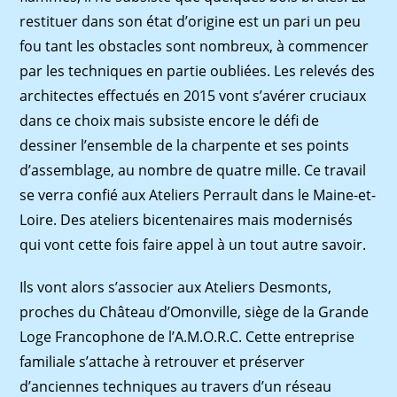
restituer dans son état d’origine est un pari un peu
fou tant les obstacles sont nombreux, à commencer
par les techniques en partie oubliées. Les relevés des
architectes effectués en 2015 vont s’avérer cruciaux
dans ce choix mais subsiste encore le défi de
dessiner l’ensemble de la charpente et ses points
d’assemblage, au nombre de quatre mille. Ce travail
se verra confié aux Ateliers Perrault dans le Maine-et-
Loire. Des ateliers bicentenaires mais modernisés
qui vont cette fois faire appel à un tout autre savoir.
Ils vont alors s’associer aux Ateliers Desmonts,
proches du Château d’Omonville, siège de la Grande
Loge Francophone de l’A.M.O.R.C. Cette entreprise
familiale s’attache à retrouver et préserver
d’anciennes techniques au travers d’un réseau