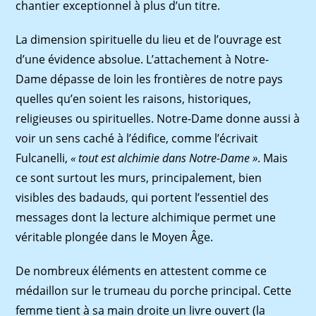
chantier exceptionnel à plus d’un titre.
La dimension spirituelle du lieu et de l’ouvrage est
d’une évidence absolue. L’attachement à Notre-
Dame dépasse de loin les frontières de notre pays
quelles qu’en soient les raisons, historiques,
religieuses ou spirituelles. Notre-Dame donne aussi à
voir un sens caché à l’édifice, comme l’écrivait
Fulcanelli,
« tout est alchimie dans Notre-Dame »
. Mais
ce sont surtout les murs, principalement, bien
visibles des badauds, qui portent l’essentiel des
messages dont la lecture alchimique permet une
véritable plongée dans le Moyen Âge.
De nombreux éléments en attestent comme ce
médaillon sur le trumeau du porche principal. Cette
femme tient à sa main droite un livre ouvert (la