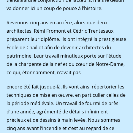
va donner ici un coup de pouce à l’histoire.
Revenons cinq ans en arrière, alors que deux
architectes, Rémi Fromont et Cédric Trentesaux,
préparent leur diplôme. Ils ont intégré la prestigieuse
École de Chaillot afin de devenir architectes du
patrimoine. Leur travail minutieux porte sur l’étude
de la charpente de la nef et du cœur de Notre-Dame,
ce qui, étonnamment, n’avait pas
encore été fait jusque-là. Ils vont ainsi répertorier les
techniques de mise en œuvre, en particulier celles de
la période médiévale. Un travail de fourmi de près
d’une année, agrémenté de détails infiniment
précieux et de dessins à main levée. Nous sommes
cinq ans avant l’incendie et c’est au regard de ce