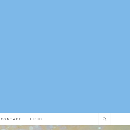
CONTACT
LIENS