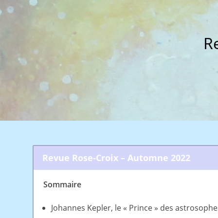
R
Revue Rose-Croix – Automne 2022
Sommaire
Johannes Kepler, le « Prince » des astrosophe