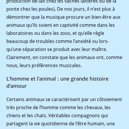
production de lait chez les vaches laitières ou de la
ponte chez les poules). De nos jours, il n’est plus à
démontrer que la musique procure un bien-être aux
animaux qu’ils soient en captivité comme dans les
laboratoires ou dans les zoos, et qu’elle règle
beaucoup de troubles comme l’anxiété ou lors-
qu’une séparation se produit avec leur maître.
Clairement, on constate que les animaux ont, comme
nous, leurs préférences musicales.
L’homme et l’animal : une grande histoire
d’amour
Certains animaux se caractérisent par un côtoiement
très proche de l’homme comme les chevaux, les
chiens et les chats. Véritables compagnons qui
partagent la vie quotidienne de l’être humain, une