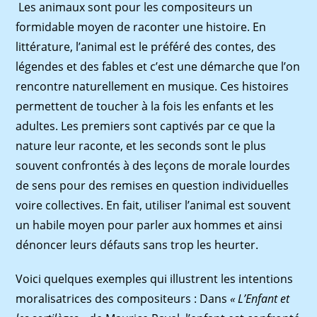
Les animaux sont pour les compositeurs un
formidable moyen de raconter une histoire. En
littérature, l’animal est le préféré des contes, des
légendes et des fables et c’est une démarche que l’on
rencontre naturellement en musique. Ces histoires
permettent de toucher à la fois les enfants et les
adultes. Les premiers sont captivés par ce que la
nature leur raconte, et les seconds sont le plus
souvent confrontés à des leçons de morale lourdes
de sens pour des remises en question individuelles
voire collectives. En fait, utiliser l’animal est souvent
un habile moyen pour parler aux hommes et ainsi
dénoncer leurs défauts sans trop les heurter.
Voici quelques exemples qui illustrent les intentions
moralisatrices des compositeurs : Dans
« L’Enfant et