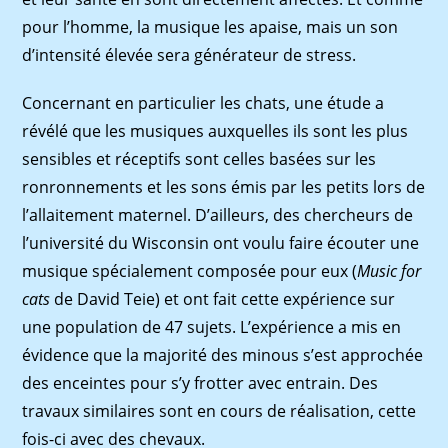
pour l’homme, la musique les apaise, mais un son
d’intensité élevée sera générateur de stress.
Concernant en particulier les chats, une étude a
révélé que les musiques auxquelles ils sont les plus
sensibles et réceptifs sont celles basées sur les
ronronnements et les sons émis par les petits lors de
l’allaitement maternel. D’ailleurs, des chercheurs de
l’université du Wisconsin ont voulu faire écouter une
musique spécialement composée pour eux (
Music for
cats
de David Teie) et ont fait cette expérience sur
une population de 47 sujets. L’expérience a mis en
évidence que la majorité des minous s’est approchée
des enceintes pour s’y frotter avec entrain. Des
travaux similaires sont en cours de réalisation, cette
fois-ci avec des chevaux.