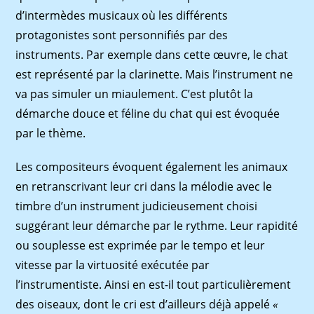
d’intermèdes musicaux où les différents
protagonistes sont personniﬁés par des
instruments. Par exemple dans cette œuvre, le chat
est représenté par la clarinette. Mais l’instrument ne
va pas simuler un miaulement. C’est plutôt la
démarche douce et féline du chat qui est évoquée
par le thème.
Les compositeurs évoquent également les animaux
en retranscrivant leur cri dans la mélodie avec le
timbre d’un instrument judicieusement choisi
suggérant leur démarche par le rythme. Leur rapidité
ou souplesse est exprimée par le tempo et leur
vitesse par la virtuosité exécutée par
l’instrumentiste. Ainsi en est-il tout particulièrement
des oiseaux, dont le cri est d’ailleurs déjà appelé
«