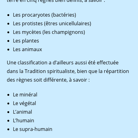
Les procaryotes (bactéries)
Les protistes (êtres unicellulaires)
Les mycètes (les champignons)
Les plantes
Les animaux
Une classiﬁcation a d’ailleurs aussi été effectuée
dans la Tradition spiritualiste, bien que la répartition
des règnes soit différente, à savoir :
Le minéral
Le végétal
L’animal
L’humain
Le supra-humain