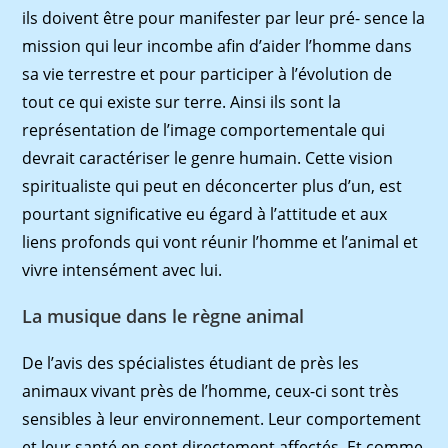
ils doivent être pour manifester par leur pré- sence la
mission qui leur incombe aﬁn d’aider l’homme dans
sa vie terrestre et pour participer à l’évolution de
tout ce qui existe sur terre. Ainsi ils sont la
représentation de l’image comportementale qui
devrait caractériser le genre humain. Cette vision
spiritualiste qui peut en déconcerter plus d’un, est
pourtant signiﬁcative eu égard à l’attitude et aux
liens profonds qui vont réunir l’homme et l’animal et
vivre intensément avec lui.
La musique dans le règne animal
De l’avis des spécialistes étudiant de près les
animaux vivant près de l’homme, ceux-ci sont très
sensibles à leur environnement. Leur comportement
et leur santé en sont directement affectés. Et comme