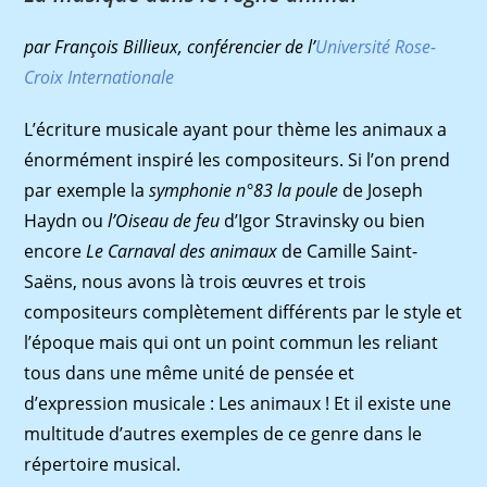
par François Billieux, conférencier de l’
Université Rose-
Croix Internationale
L’écriture musicale ayant pour thème les animaux a
énormément inspiré les compositeurs. Si l’on prend
par exemple la
symphonie n°83 la poule
de Joseph
Haydn ou
l’Oiseau de feu
d’Igor Stravinsky ou bien
encore
Le Carnaval des animaux
de Camille Saint-
Saëns, nous avons là trois œuvres et trois
compositeurs complètement différents par le style et
l’époque mais qui ont un point commun les reliant
tous dans une même unité de pensée et
d’expression musicale : Les animaux ! Et il existe une
multitude d’autres exemples de ce genre dans le
répertoire musical.