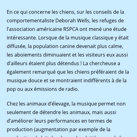
En ce qui concerne les chiens, sur les conseils de la
comportementaliste Deborah Wells, les refuges de
l’association américaine RSPCA ont mené une étude
intéressante. Lorsque de la musique classique y était
diffusée, la population canine devenait plus calme,
les aboiements diminuaient et les visiteurs eux aussi
d’ailleurs étaient plus détendus ! La chercheuse a
également remarqué que les chiens préféraient de la
musique douce et se montraient indifférents à de la
pop ou aux émissions de radio.
Chez les animaux d’élevage, la musique permet non
seulement de détendre les animaux, mais aussi
d’améliorer leurs performances en termes de
production (augmentation par exemple de la