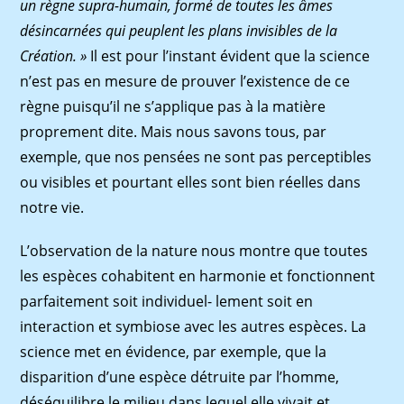
un règne supra-humain, formé de toutes les âmes
désincarnées qui peuplent les plans invisibles
de la
Création. »
Il est pour l’instant évident que la science
n’est pas en mesure de prouver l’existence de ce
règne puisqu’il ne s’applique pas à la matière
proprement dite. Mais nous savons tous, par
exemple, que nos pensées ne sont pas perceptibles
ou visibles et pourtant elles sont bien réelles dans
notre vie.
L’observation de la nature nous montre que toutes
les espèces cohabitent en harmonie et fonctionnent
parfaitement soit individuel- lement soit en
interaction et symbiose avec les autres espèces. La
science met en évidence, par exemple, que la
disparition d’une espèce détruite par l’homme,
déséquilibre le milieu dans lequel elle vivait et