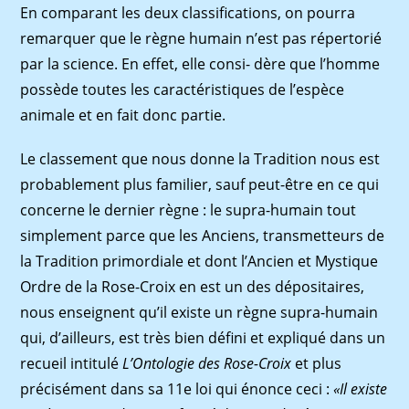
En comparant les deux classiﬁcations, on pourra
remarquer que le règne humain n’est pas répertorié
par la science. En effet, elle consi- dère que l’homme
possède toutes les caractéristiques de l’espèce
animale et en fait donc partie.
Le classement que nous donne la Tradition nous est
probablement plus familier, sauf peut-être en ce qui
concerne le dernier règne : le supra-humain tout
simplement parce que les Anciens, transmetteurs de
la Tradition primordiale et dont l’Ancien et Mystique
Ordre de la Rose-Croix en est un des dépositaires,
nous enseignent qu’il existe un règne supra-humain
qui, d’ailleurs, est très bien déﬁni et expliqué dans un
recueil intitulé
L’Ontologie des Rose-Croix
et plus
précisément dans sa 11e loi qui énonce ceci :
«Il existe