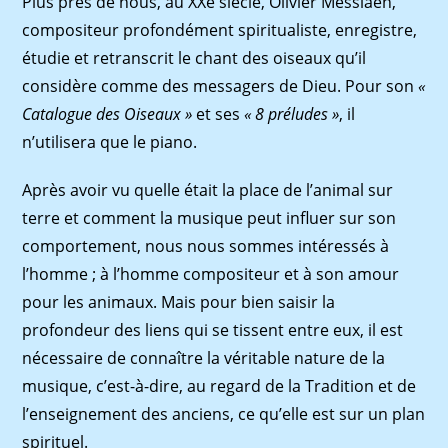
Plus près de nous, au XXe siècle, Olivier Messiaen,
compositeur profondément spiritualiste, enregistre,
étudie et retranscrit le chant des oiseaux qu’il
considère comme des messagers de Dieu. Pour son
«
Catalogue des Oiseaux »
et ses
« 8 préludes »
, il
n’utilisera que le piano.
Après avoir vu quelle était la place de l’animal sur
terre et comment la musique peut inﬂuer sur son
comportement, nous nous sommes intéressés à
l’homme ; à l’homme compositeur et à son amour
pour les animaux. Mais pour bien saisir la
profondeur des liens qui se tissent entre eux, il est
nécessaire de connaître la véritable nature de la
musique, c’est-à-dire, au regard de la Tradition et de
l’enseignement des anciens, ce qu’elle est sur un plan
spirituel.