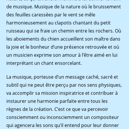
de musique. Musique de la nature où le bruissement
des feuilles caressées par le vent se mêle
harmonieusement au clapotis chantant du petit
ruisseau qui se fraie un chemin entre les rochers. Où
les aboiements du chien accueillent son maître dans
la joie et le bonheur d’une présence retrouvée et où
un musicien exprime son amour à l’être aimé en lui
interprétant un chant ensorcelant.
La musique, porteuse d’un message caché, sacré et
subtil qui ne peut être perçu par nos sens physiques,
va accomplir sa mission inspiratrice et contribuer à
instaurer une harmonie parfaite entre tous les
règnes de la création. C’est ce que va percevoir
consciemment ou inconsciemment un compositeur
qui agencera les sons qu’il entend pour leur donner