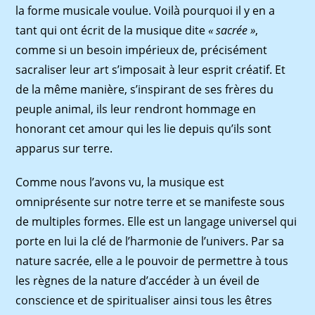
la forme musicale voulue. Voilà pourquoi il y en a
tant qui ont écrit de la musique dite
« sacrée »
,
comme si un besoin impérieux de, précisément
sacraliser leur art s’imposait à leur esprit créatif. Et
de la même manière, s’inspirant de ses frères du
peuple animal, ils leur rendront hommage en
honorant cet amour qui les lie depuis qu’ils sont
apparus sur terre.
Comme nous l’avons vu, la musique est
omniprésente sur notre terre et se manifeste sous
de multiples formes. Elle est un langage universel qui
porte en lui la clé de l’harmonie de l’univers. Par sa
nature sacrée, elle a le pouvoir de permettre à tous
les règnes de la nature d’accéder à un éveil de
conscience et de spiritualiser ainsi tous les êtres