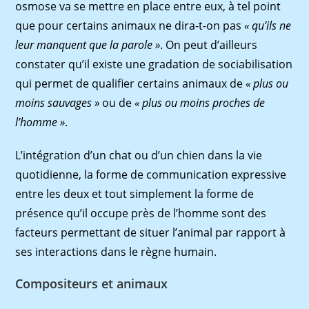
osmose va se mettre en place entre eux, à tel point
que pour certains animaux ne dira-t-on pas
« qu’ils ne
leur manquent que la parole »
. On peut d’ailleurs
constater qu’il existe une gradation de sociabilisation
qui permet de qualiﬁer certains animaux de
« plus ou
moins sauvages »
ou de
« plus ou moins
proches de
l’homme »
.
L’intégration d’un chat ou d’un chien dans la vie
quotidienne, la forme de communication expressive
entre les deux et tout simplement la forme de
présence qu’il occupe près de l’homme sont des
facteurs permettant de situer l’animal par rapport à
ses interactions dans le règne humain.
Compositeurs et animaux