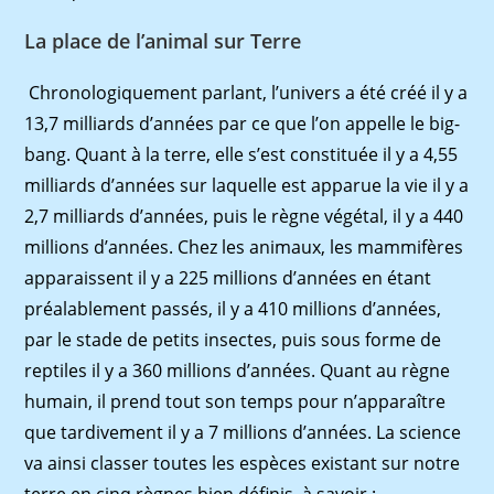
La place de l’animal sur Terre
Chronologiquement parlant, l’univers a été créé il y a
13,7 milliards d’années par ce que l’on appelle le big-
bang. Quant à la terre, elle s’est constituée il y a 4,55
milliards d’années sur laquelle est apparue la vie il y a
2,7 milliards d’années, puis le règne végétal, il y a 440
millions d’années. Chez les animaux, les mammifères
apparaissent il y a 225 millions d’années en étant
préalablement passés, il y a 410 millions d’années,
par le stade de petits insectes, puis sous forme de
reptiles il y a 360 millions d’années. Quant au règne
humain, il prend tout son temps pour n’apparaître
que tardivement il y a 7 millions d’années. La science
va ainsi classer toutes les espèces existant sur notre
terre en cinq règnes bien déﬁnis, à savoir :