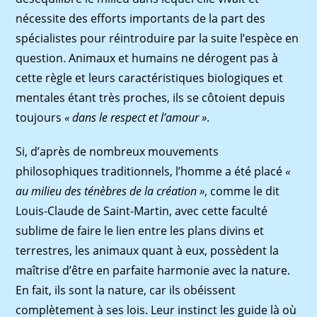
nécessite des efforts importants de la part des
spécialistes pour réintroduire par la suite l’espèce en
question. Animaux et humains ne dérogent pas à
cette règle et leurs caractéristiques biologiques et
mentales étant très proches, ils se côtoient depuis
toujours
« dans le
respect et l’amour »
.
Si, d’après de nombreux mouvements
philosophiques traditionnels, l’homme a été placé
«
au milieu des ténèbres de la création »
, comme le dit
Louis-Claude de Saint-Martin, avec cette faculté
sublime de faire le lien entre les plans divins et
terrestres, les animaux quant à eux, possèdent la
maîtrise d’être en parfaite harmonie avec la nature.
En fait, ils sont la nature, car ils obéissent
complètement à ses lois. Leur instinct les guide là où