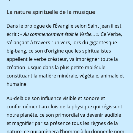
La nature spirituelle de la musique
Dans le prologue de l’Évangile selon Saint Jean il est
écrit :
« Au commencement était le Verbe… ».
Ce Verbe,
s’élançant à travers l’univers, lors du gigantesque
big-bang, ce son d’origine que les spiritualistes
appellent le verbe créateur, va imprégner toute la
création jusque dans la plus petite molécule
constituant la matière minérale, végétale, animale et
humaine.
Au-delà de son inﬂuence visible et sonore et
conformément aux lois de la physique qui régissent
notre planète, ce son primordial va devenir audible
et magniﬁer par sa présence tous les règnes de la
nature, ce qui amènera l’homme à lui donner le nom