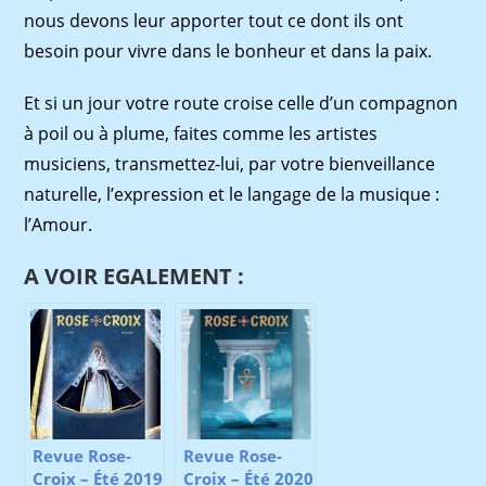
nous devons leur apporter tout ce dont ils ont
besoin pour vivre dans le bonheur et dans la paix.
Et si un jour votre route croise celle d’un compagnon
à poil ou à plume, faites comme les artistes
musiciens, transmettez-lui, par votre bienveillance
naturelle, l’expression et le langage de la musique :
l’Amour.
A VOIR EGALEMENT :
Revue Rose-
Revue Rose-
Croix – Été 2019
Croix – Été 2020