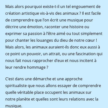
Mais alors pourquoi existe-t-il un tel engouement de
création artistique vis-à-vis des animaux ? Il est facile
de comprendre que l’on écrit une musique pour
décrire une émotion, raconter une histoire ou
exprimer sa passion à l’être aimé ou tout simplement
pour chanter les louanges du dieu de notre cœur !
Mais alors, les animaux auraient-ils donc eux aussi à
ce point un pouvoir, un attrait, ou une fascination qui
nous fait nous rapprocher d’eux et nous incitent à
leur rendre hommage ?
C’est dans une démarche et une approche
spiritualiste que nous allons essayer de comprendre
quelle véritable place occupent les animaux sur
notre planète et quelles sont leurs relations avec la
musique.