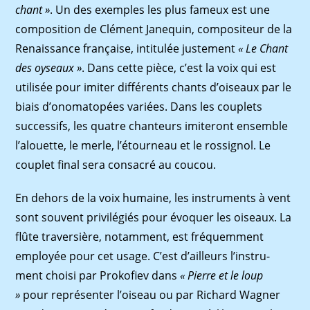
chant »
. Un des exemples les plus fameux est une
composition de Clément Janequin, compositeur de la
Renaissance française, intitulée justement
« Le Chant
des oyseaux »
. Dans cette pièce, c’est la voix qui est
utilisée pour imiter différents chants d’oiseaux par le
biais d’onomatopées variées. Dans les couplets
successifs, les quatre chanteurs imiteront ensemble
l’alouette, le merle, l’étourneau et le rossignol. Le
couplet ﬁnal sera consacré au coucou.
En dehors de la voix humaine, les instruments à vent
sont souvent privilégiés pour évoquer les oiseaux. La
ﬂûte traversière, notamment, est fréquemment
employée pour cet usage. C’est d’ailleurs l’instru-
ment choisi par Prokoﬁev dans
« Pierre et le loup
»
pour représenter l’oiseau ou par Richard Wagner