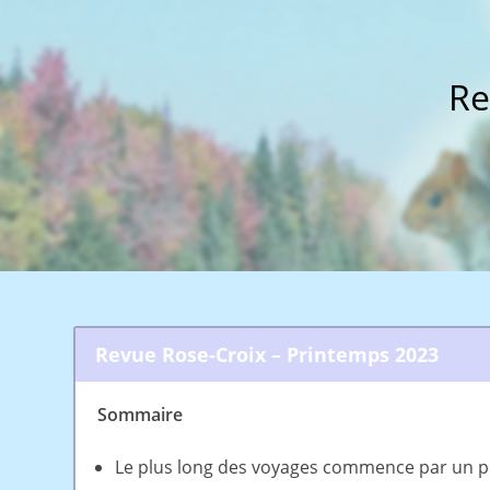
Re
Revue Rose-Croix – Printemps 2023
Sommaire
Le plus long des voyages commence par un pet