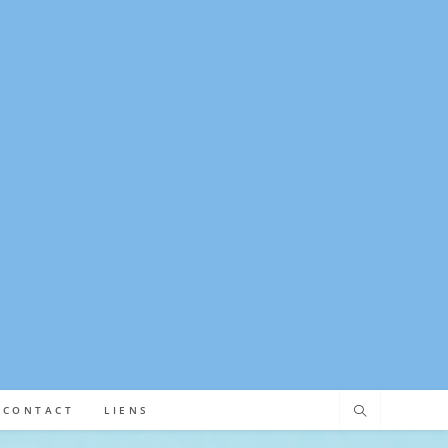
CONTACT
LIENS