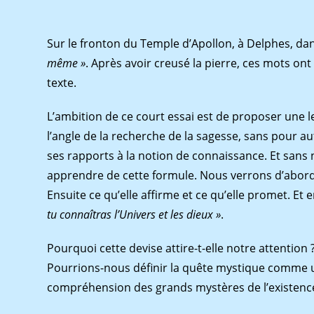
Sur le fronton du Temple d’Apollon, à Delphes, dan
même »
. Après avoir creusé la pierre, ces mots ont
texte.
L’ambition de ce court essai est de proposer une le
l’angle de la recherche de la sagesse, sans pour au
ses rapports à la notion de connaissance. Et sans 
apprendre de cette formule. Nous verrons d’abord
Ensuite ce qu’elle affirme et ce qu’elle promet. Et 
tu connaîtras l’Univers et les dieux »
.
Pourquoi cette devise attire-t-elle notre attention 
Pourrions-nous définir la quête mystique comme
compréhension des grands mystères de l’existence 