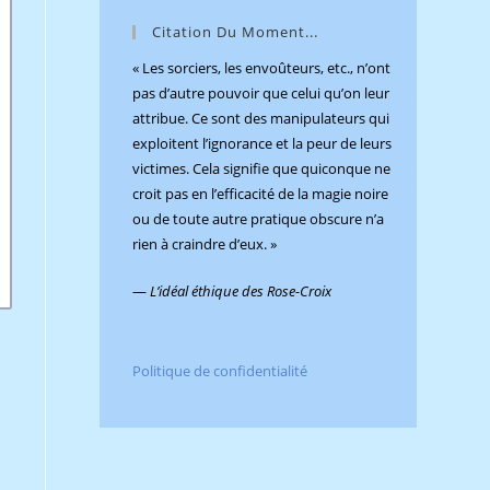
panel.
Citation Du Moment...
« Les sorciers, les envoûteurs, etc., n’ont
pas d’autre pouvoir que celui qu’on leur
attribue. Ce sont des manipulateurs qui
exploitent l’ignorance et la peur de leurs
victimes. Cela signifie que quiconque ne
croit pas en l’efficacité de la magie noire
ou de toute autre pratique obscure n’a
rien à craindre d’eux. »
—
L’idéal éthique des Rose-Croix
Politique de confidentialité